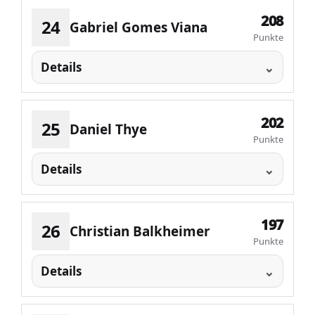
208
24
Gabriel Gomes Viana
Punkte
Details
202
25
Daniel Thye
Punkte
Details
197
26
Christian Balkheimer
Punkte
Details