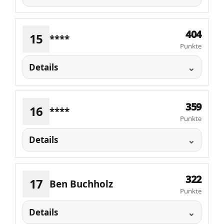
404
15
****
Punkte
Details
359
16
****
Punkte
Details
322
17
Ben Buchholz
Punkte
Details