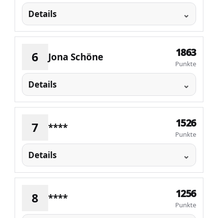
Details
1863
6
Jona Schöne
Punkte
Details
1526
7
****
Punkte
Details
1256
8
****
Punkte