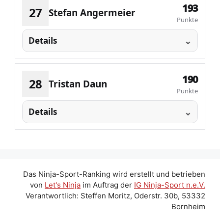
193
27
Stefan Angermeier
Punkte
Details
190
28
Tristan Daun
Punkte
Details
Das Ninja-Sport-Ranking wird erstellt und betrieben
von
Let's Ninja
im Auftrag der
IG Ninja-Sport n.e.V.
Verantwortlich: Steffen Moritz, Oderstr. 30b, 53332
Bornheim