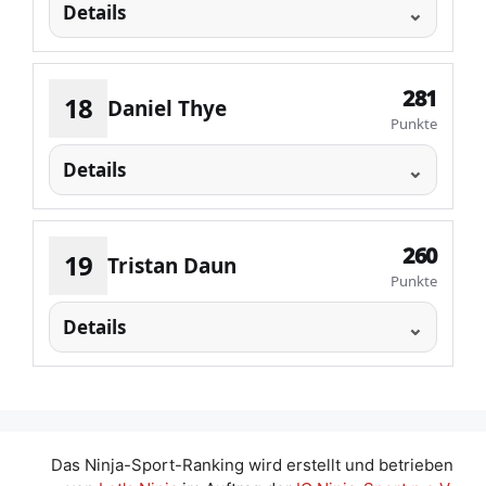
Details
281
18
Daniel Thye
Punkte
Details
260
19
Tristan Daun
Punkte
Details
Das Ninja-Sport-Ranking wird erstellt und betrieben