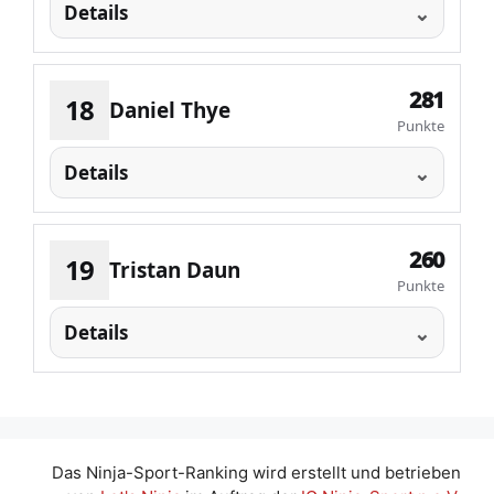
Details
281
18
Daniel Thye
Punkte
Details
260
19
Tristan Daun
Punkte
Details
Das Ninja-Sport-Ranking wird erstellt und betrieben