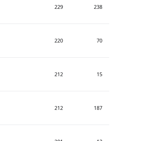
229
238
220
70
212
15
212
187