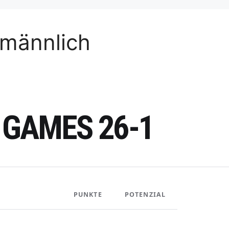
 männlich
 GAMES 26-1
PUNKTE
POTENZIAL