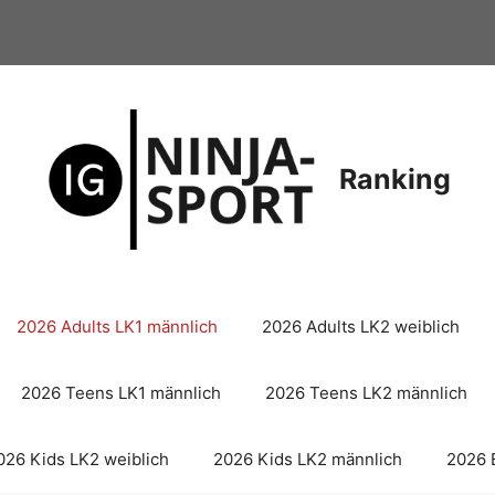
Ranking
2026 Adults LK1 männlich
2026 Adults LK2 weiblich
2026 Teens LK1 männlich
2026 Teens LK2 männlich
026 Kids LK2 weiblich
2026 Kids LK2 männlich
2026 