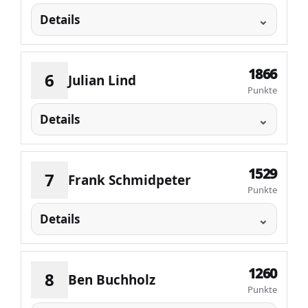
Details
1866
6
Julian Lind
Punkte
Details
1529
7
Frank Schmidpeter
Punkte
Details
1260
8
Ben Buchholz
Punkte