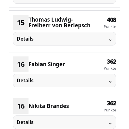
Thomas Ludwig-
408
15
Freiherr von Berlepsch
Punkte
Details
362
16
Fabian Singer
Punkte
Details
362
16
Nikita Brandes
Punkte
Details