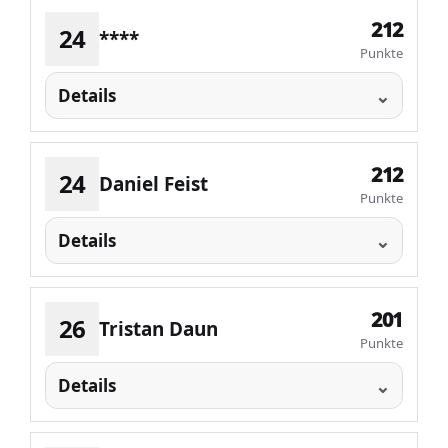
212
24
****
Punkte
Details
212
24
Daniel Feist
Punkte
Details
201
26
Tristan Daun
Punkte
Details