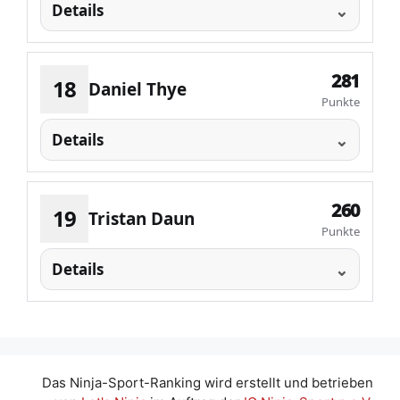
Details
281
18
Daniel Thye
Punkte
Details
260
19
Tristan Daun
Punkte
Details
Das Ninja-Sport-Ranking wird erstellt und betrieben