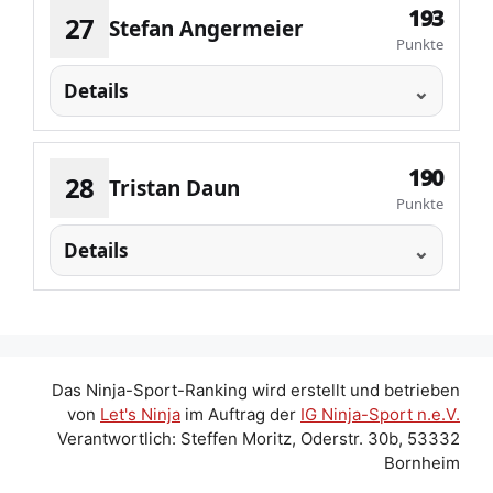
193
27
Stefan Angermeier
Punkte
Details
190
28
Tristan Daun
Punkte
Details
Das Ninja-Sport-Ranking wird erstellt und betrieben
von
Let's Ninja
im Auftrag der
IG Ninja-Sport n.e.V.
Verantwortlich: Steffen Moritz, Oderstr. 30b, 53332
Bornheim