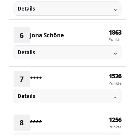
Details
1863
6
Jona Schöne
Punkte
Details
1526
7
****
Punkte
Details
1256
8
****
Punkte