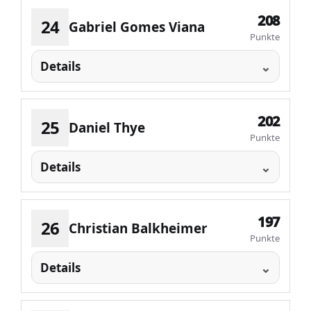
208
24
Gabriel Gomes Viana
Punkte
Details
202
25
Daniel Thye
Punkte
Details
197
26
Christian Balkheimer
Punkte
Details