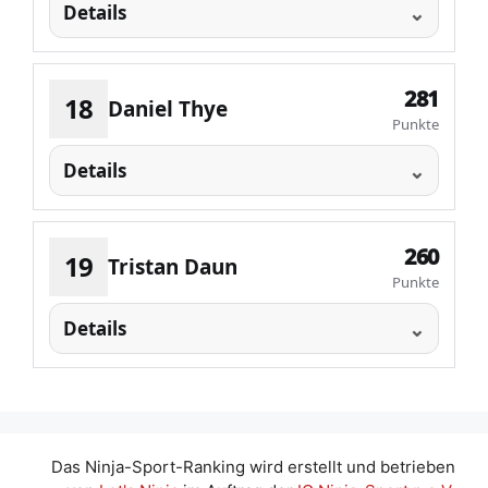
Details
281
18
Daniel Thye
Punkte
Details
260
19
Tristan Daun
Punkte
Details
Das Ninja-Sport-Ranking wird erstellt und betrieben