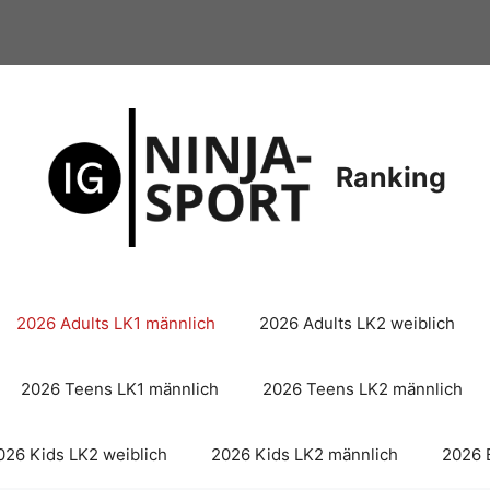
Ranking
2026 Adults LK1 männlich
2026 Adults LK2 weiblich
2026 Teens LK1 männlich
2026 Teens LK2 männlich
026 Kids LK2 weiblich
2026 Kids LK2 männlich
2026 