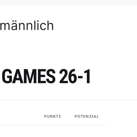
 männlich
 GAMES 26-1
PUNKTE
POTENZIAL