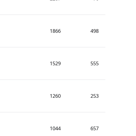
1866
498
1529
555
1260
253
1044
657