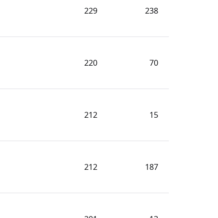
229
238
220
70
212
15
212
187