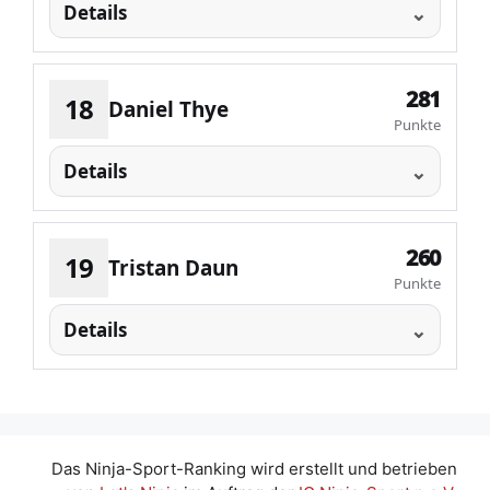
Details
281
18
Daniel Thye
Punkte
Details
260
19
Tristan Daun
Punkte
Details
Das Ninja-Sport-Ranking wird erstellt und betrieben