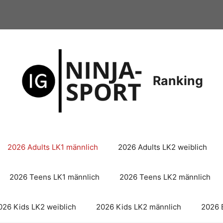
Ranking
2026 Adults LK1 männlich
2026 Adults LK2 weiblich
2026 Teens LK1 männlich
2026 Teens LK2 männlich
026 Kids LK2 weiblich
2026 Kids LK2 männlich
2026 