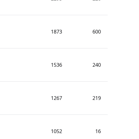
1873
600
1536
240
1267
219
1052
16