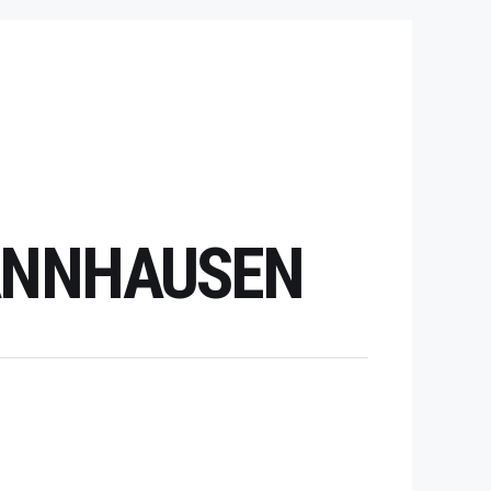
HANNHAUSEN