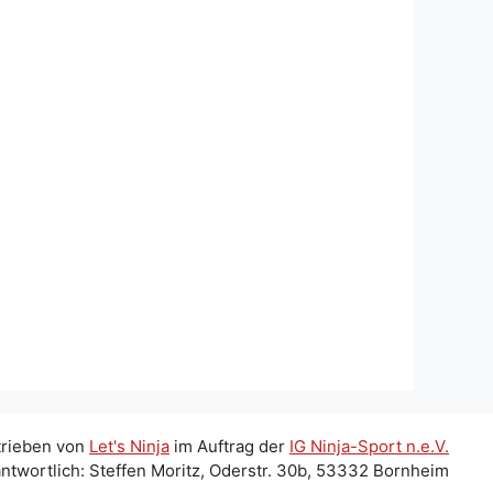
trieben von
Let's Ninja
im Auftrag der
IG Ninja-Sport n.e.V.
ntwortlich: Steffen Moritz, Oderstr. 30b, 53332 Bornheim