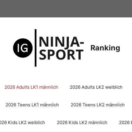
Ranking
2026 Adults LK1 männlich
2026 Adults LK2 weiblich
2026 Teens LK1 männlich
2026 Teens LK2 männlich
026 Kids LK2 weiblich
2026 Kids LK2 männlich
2026 