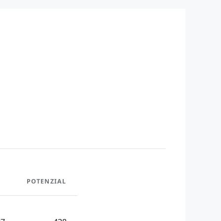
POTENZIAL