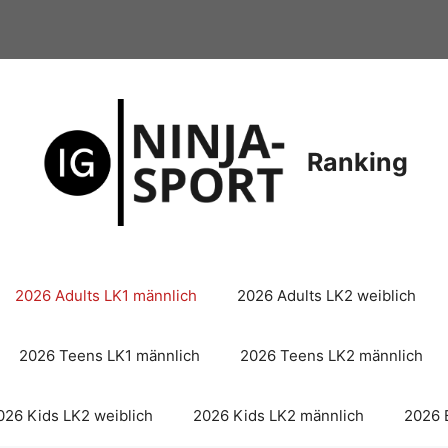
Ranking
2026 Adults LK1 männlich
2026 Adults LK2 weiblich
2026 Teens LK1 männlich
2026 Teens LK2 männlich
026 Kids LK2 weiblich
2026 Kids LK2 männlich
2026 