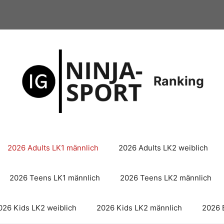
Ranking
2026 Adults LK1 männlich
2026 Adults LK2 weiblich
2026 Teens LK1 männlich
2026 Teens LK2 männlich
026 Kids LK2 weiblich
2026 Kids LK2 männlich
2026 