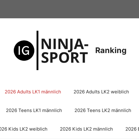
Ranking
2026 Adults LK1 männlich
2026 Adults LK2 weiblich
2026 Teens LK1 männlich
2026 Teens LK2 männlich
026 Kids LK2 weiblich
2026 Kids LK2 männlich
2026 