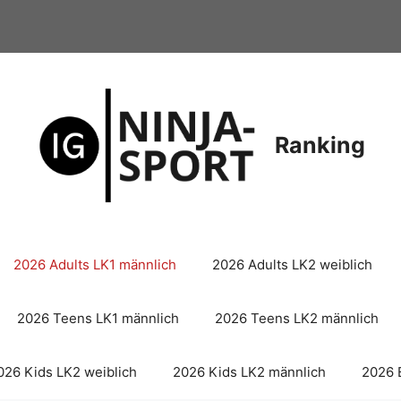
Ranking
2026 Adults LK1 männlich
2026 Adults LK2 weiblich
2026 Teens LK1 männlich
2026 Teens LK2 männlich
026 Kids LK2 weiblich
2026 Kids LK2 männlich
2026 