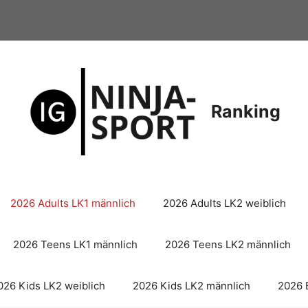
Ranking
2026 Adults LK1 männlich
2026 Adults LK2 weiblich
2026 Teens LK1 männlich
2026 Teens LK2 männlich
026 Kids LK2 weiblich
2026 Kids LK2 männlich
2026 