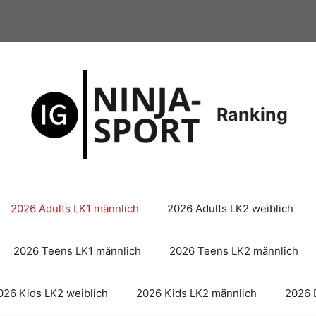
Ranking
2026 Adults LK1 männlich
2026 Adults LK2 weiblich
2026 Teens LK1 männlich
2026 Teens LK2 männlich
026 Kids LK2 weiblich
2026 Kids LK2 männlich
2026 