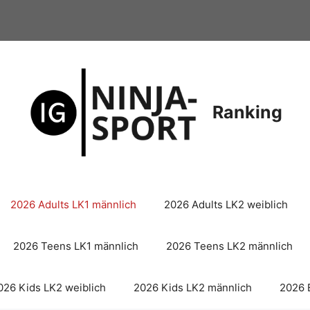
Ranking
2026 Adults LK1 männlich
2026 Adults LK2 weiblich
2026 Teens LK1 männlich
2026 Teens LK2 männlich
026 Kids LK2 weiblich
2026 Kids LK2 männlich
2026 