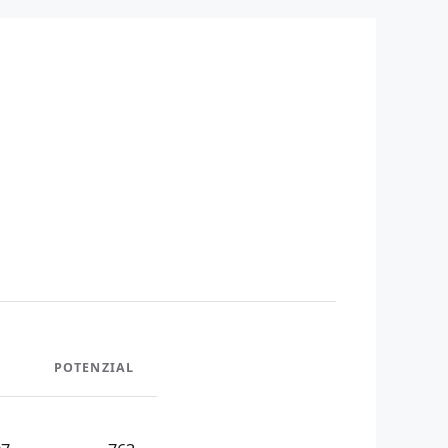
POTENZIAL