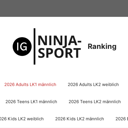
Ranking
2026 Adults LK1 männlich
2026 Adults LK2 weiblich
2026 Teens LK1 männlich
2026 Teens LK2 männlich
026 Kids LK2 weiblich
2026 Kids LK2 männlich
2026 