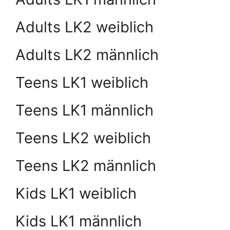
Adults LK2 weiblich
Adults LK2 männlich
Teens LK1 weiblich
Teens LK1 männlich
Teens LK2 weiblich
Teens LK2 männlich
Kids LK1 weiblich
Kids LK1 männlich