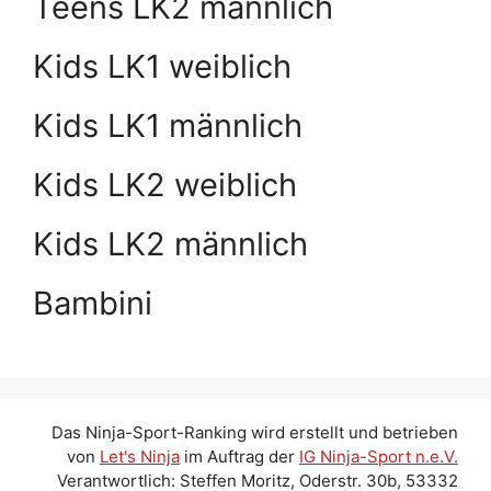
Teens LK2 männlich
Kids LK1 weiblich
Kids LK1 männlich
Kids LK2 weiblich
Kids LK2 männlich
Bambini
Das Ninja-Sport-Ranking wird erstellt und betrieben
von
Let's Ninja
im Auftrag der
IG Ninja-Sport n.e.V.
Verantwortlich: Steffen Moritz, Oderstr. 30b, 53332