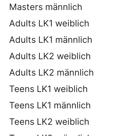
Masters männlich
Adults LK1 weiblich
Adults LK1 männlich
Adults LK2 weiblich
Adults LK2 männlich
Teens LK1 weiblich
Teens LK1 männlich
Teens LK2 weiblich