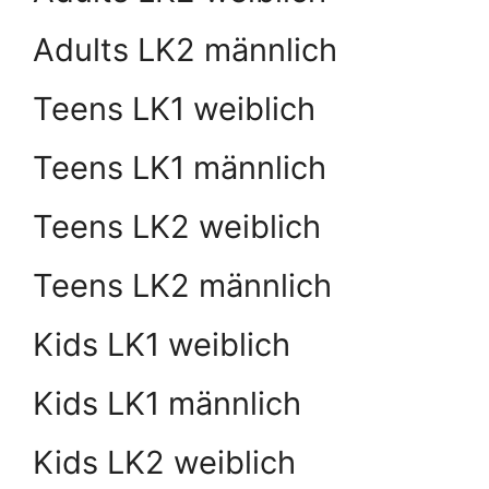
Adults LK2 männlich
Teens LK1 weiblich
Teens LK1 männlich
Teens LK2 weiblich
Teens LK2 männlich
Kids LK1 weiblich
Kids LK1 männlich
Kids LK2 weiblich