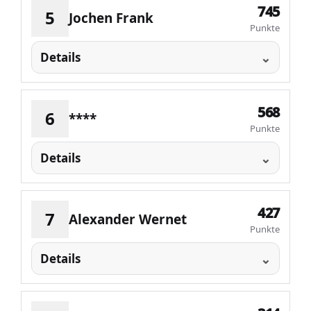
745
5
Jochen Frank
Punkte
Details
568
6
****
Punkte
Details
427
7
Alexander Wernet
Punkte
Details