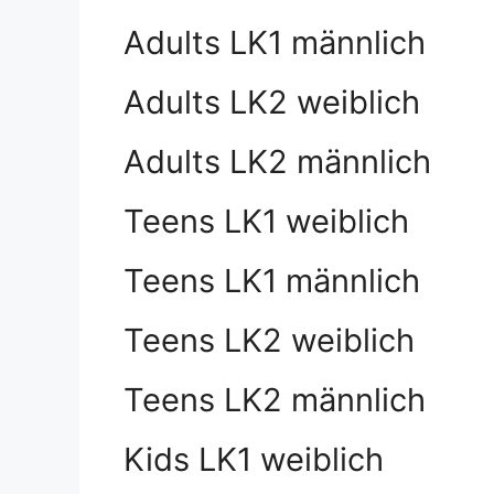
Adults LK1 männlich
Adults LK2 weiblich
Adults LK2 männlich
Teens LK1 weiblich
Teens LK1 männlich
Teens LK2 weiblich
Teens LK2 männlich
Kids LK1 weiblich