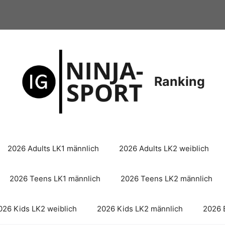
Ranking
2026 Adults LK1 männlich
2026 Adults LK2 weiblich
2026 Teens LK1 männlich
2026 Teens LK2 männlich
026 Kids LK2 weiblich
2026 Kids LK2 männlich
2026 