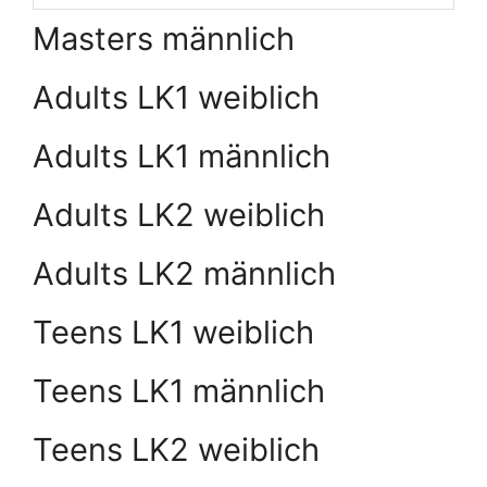
Masters männlich
Adults LK1 weiblich
Adults LK1 männlich
Adults LK2 weiblich
Adults LK2 männlich
Teens LK1 weiblich
Teens LK1 männlich
Teens LK2 weiblich