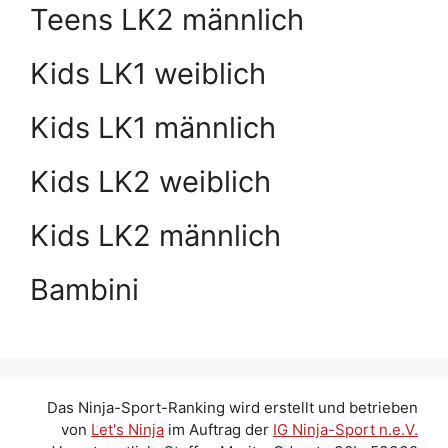
Teens LK2 männlich
Kids LK1 weiblich
Kids LK1 männlich
Kids LK2 weiblich
Kids LK2 männlich
Bambini
Das Ninja-Sport-Ranking wird erstellt und betrieben
von
Let's Ninja
im Auftrag der
IG Ninja-Sport n.e.V.