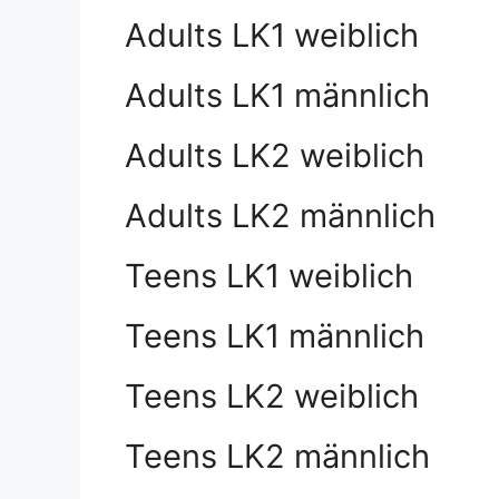
Adults LK1 weiblich
Adults LK1 männlich
Adults LK2 weiblich
Adults LK2 männlich
Teens LK1 weiblich
Teens LK1 männlich
Teens LK2 weiblich
Teens LK2 männlich