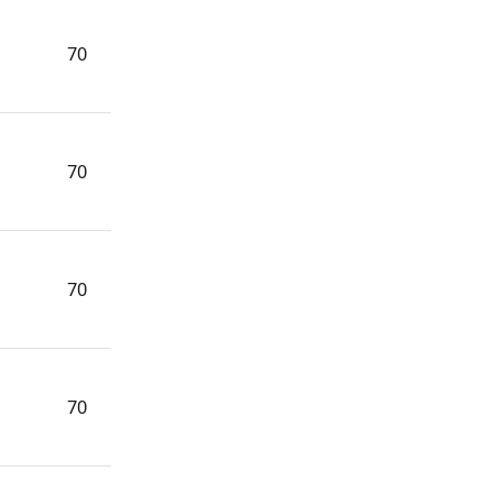
70
70
70
70