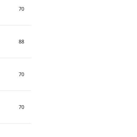
70
88
70
70