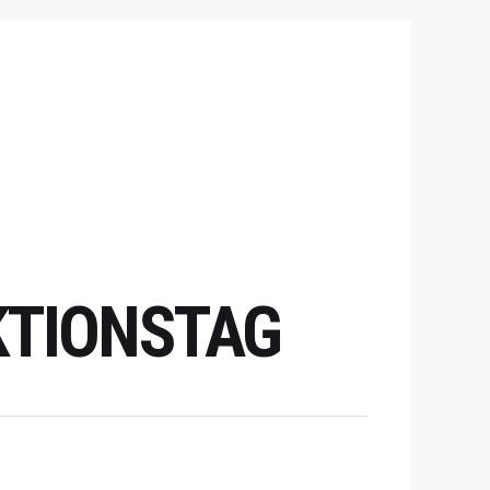
KTIONSTAG