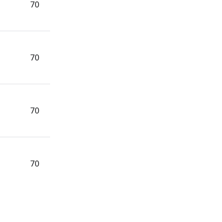
70
70
70
70