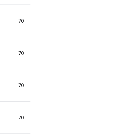
70
70
70
70