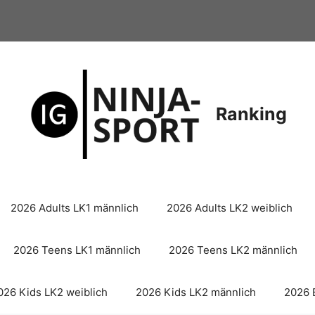
Ranking
2026 Adults LK1 männlich
2026 Adults LK2 weiblich
2026 Teens LK1 männlich
2026 Teens LK2 männlich
026 Kids LK2 weiblich
2026 Kids LK2 männlich
2026 