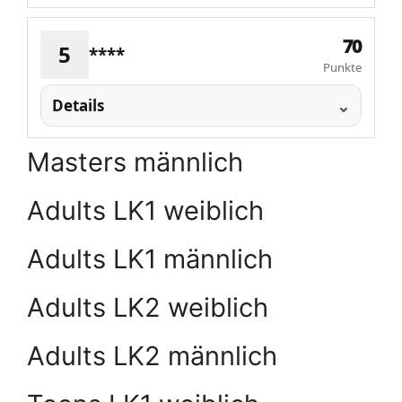
70
5
****
Punkte
Details
Masters männlich
Adults LK1 weiblich
Adults LK1 männlich
Adults LK2 weiblich
Adults LK2 männlich