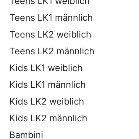
Teens LK1 weiblich
Teens LK1 männlich
Teens LK2 weiblich
Teens LK2 männlich
Kids LK1 weiblich
Kids LK1 männlich
Kids LK2 weiblich
Kids LK2 männlich
Bambini