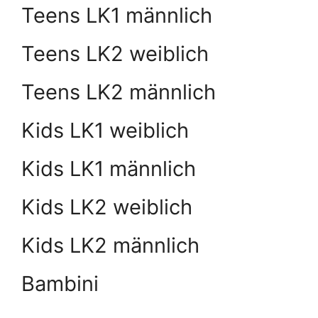
Teens LK1 männlich
Teens LK2 weiblich
Teens LK2 männlich
Kids LK1 weiblich
Kids LK1 männlich
Kids LK2 weiblich
Kids LK2 männlich
Bambini