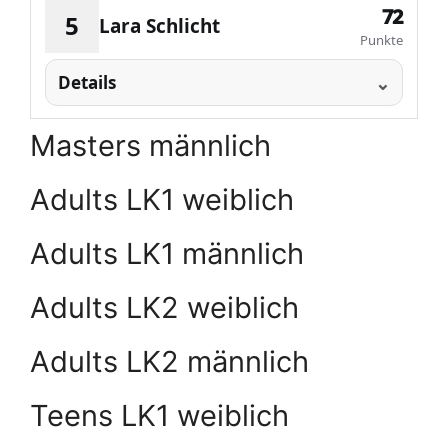
72
5
Lara Schlicht
Punkte
Details
Masters männlich
Adults LK1 weiblich
Adults LK1 männlich
Adults LK2 weiblich
Adults LK2 männlich
Teens LK1 weiblich