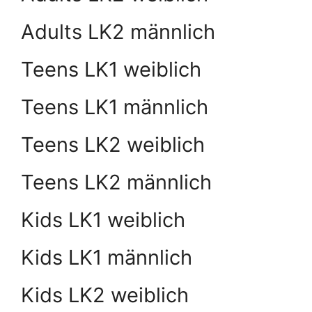
Adults LK2 männlich
Teens LK1 weiblich
Teens LK1 männlich
Teens LK2 weiblich
Teens LK2 männlich
Kids LK1 weiblich
Kids LK1 männlich
Kids LK2 weiblich