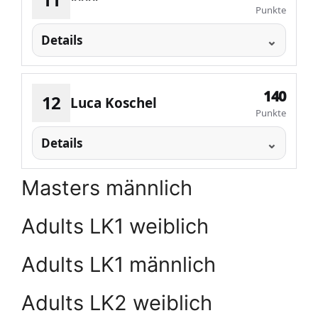
****
Punkte
Details
140
12
Luca Koschel
Punkte
Details
Masters männlich
Adults LK1 weiblich
Adults LK1 männlich
Adults LK2 weiblich