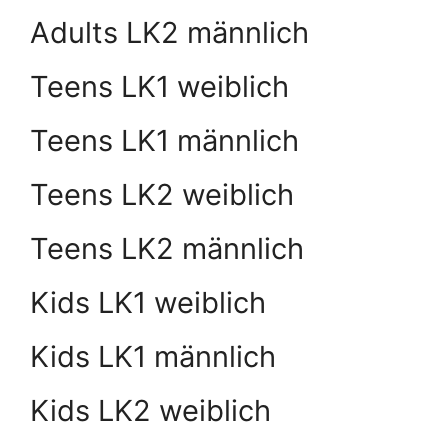
Adults LK2 männlich
Teens LK1 weiblich
Teens LK1 männlich
Teens LK2 weiblich
Teens LK2 männlich
Kids LK1 weiblich
Kids LK1 männlich
Kids LK2 weiblich