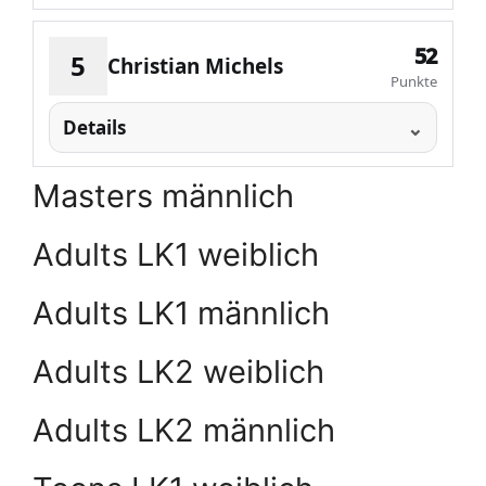
52
5
Christian Michels
Punkte
Details
Masters männlich
Adults LK1 weiblich
Adults LK1 männlich
Adults LK2 weiblich
Adults LK2 männlich