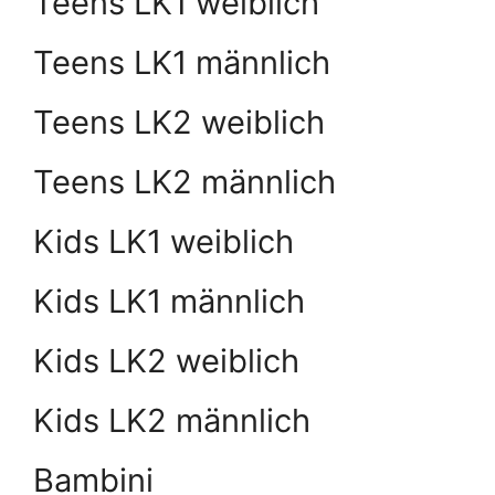
Teens LK1 weiblich
Teens LK1 männlich
Teens LK2 weiblich
Teens LK2 männlich
Kids LK1 weiblich
Kids LK1 männlich
Kids LK2 weiblich
Kids LK2 männlich
Bambini