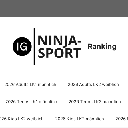
Ranking
2026 Adults LK1 männlich
2026 Adults LK2 weiblich
2026 Teens LK1 männlich
2026 Teens LK2 männlich
026 Kids LK2 weiblich
2026 Kids LK2 männlich
2026 