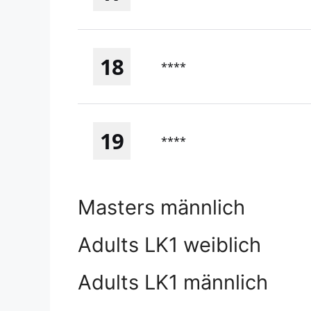
18
****
19
****
Masters männlich
Adults LK1 weiblich
Adults LK1 männlich