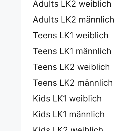
Adults LK2 weiblich
Adults LK2 männlich
Teens LK1 weiblich
Teens LK1 männlich
Teens LK2 weiblich
Teens LK2 männlich
Kids LK1 weiblich
Kids LK1 männlich
Kids LK2 weiblich