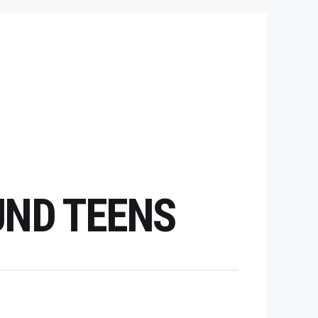
UND TEENS