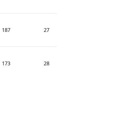
187
27
173
28