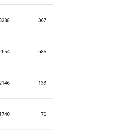
3288
367
2654
685
2146
133
1740
70