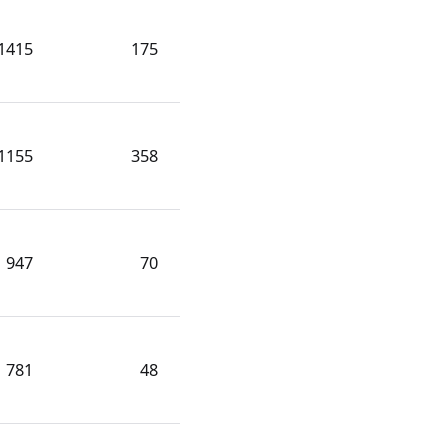
1415
175
1155
358
947
70
781
48