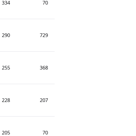
334
70
290
729
255
368
228
207
205
70