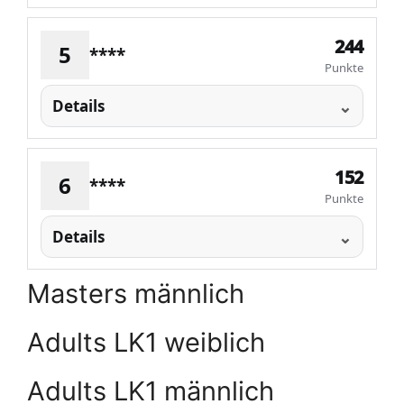
244
5
****
Punkte
Details
152
6
****
Punkte
Details
Masters männlich
Adults LK1 weiblich
Adults LK1 männlich