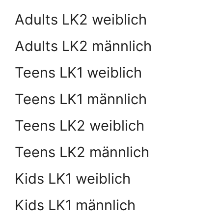
Adults LK2 weiblich
Adults LK2 männlich
Teens LK1 weiblich
Teens LK1 männlich
Teens LK2 weiblich
Teens LK2 männlich
Kids LK1 weiblich
Kids LK1 männlich