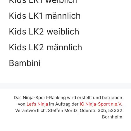
Kids LK1 männlich
Kids LK2 weiblich
Kids LK2 männlich
Bambini
Das Ninja-Sport-Ranking wird erstellt und betrieben
von
Let's Ninja
im Auftrag der
IG Ninja-Sport n.e.V.
Verantwortlich: Steffen Moritz, Oderstr. 30b, 53332
Bornheim