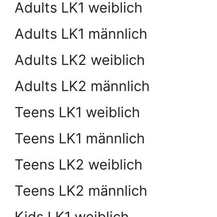
Adults LK1 weiblich
Adults LK1 männlich
Adults LK2 weiblich
Adults LK2 männlich
Teens LK1 weiblich
Teens LK1 männlich
Teens LK2 weiblich
Teens LK2 männlich
Kids LK1 weiblich