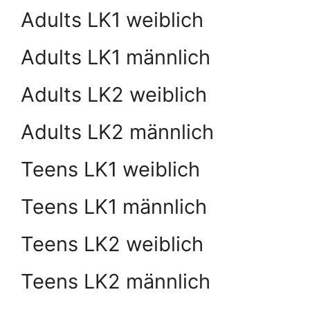
Adults LK1 weiblich
Adults LK1 männlich
Adults LK2 weiblich
Adults LK2 männlich
Teens LK1 weiblich
Teens LK1 männlich
Teens LK2 weiblich
Teens LK2 männlich