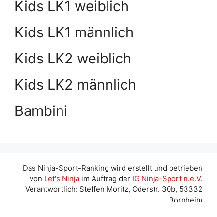
Kids LK1 weiblich
Kids LK1 männlich
Kids LK2 weiblich
Kids LK2 männlich
Bambini
Das Ninja-Sport-Ranking wird erstellt und betrieben
von
Let's Ninja
im Auftrag der
IG Ninja-Sport n.e.V.
Verantwortlich: Steffen Moritz, Oderstr. 30b, 53332
Bornheim