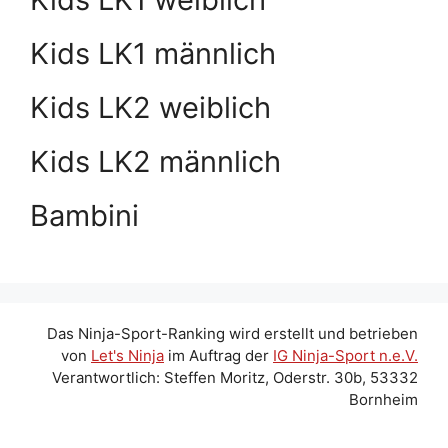
Kids LK1 männlich
Kids LK2 weiblich
Kids LK2 männlich
Bambini
Das Ninja-Sport-Ranking wird erstellt und betrieben
von
Let's Ninja
im Auftrag der
IG Ninja-Sport n.e.V.
Verantwortlich: Steffen Moritz, Oderstr. 30b, 53332
Bornheim