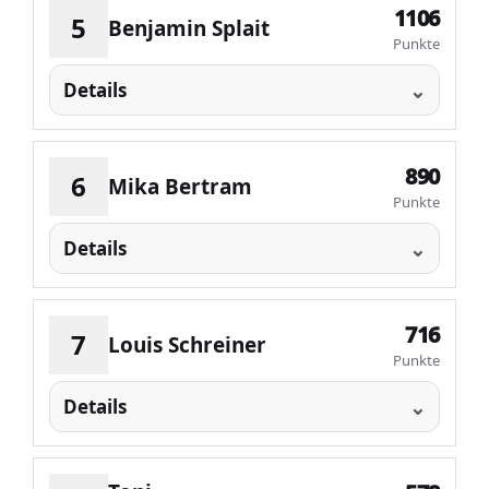
1106
5
Benjamin Splait
Punkte
Details
890
6
Mika Bertram
Punkte
Details
716
7
Louis Schreiner
Punkte
Details