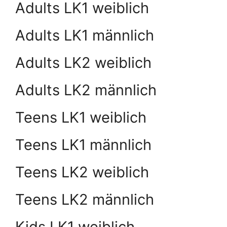
Adults LK1 weiblich
Adults LK1 männlich
Adults LK2 weiblich
Adults LK2 männlich
Teens LK1 weiblich
Teens LK1 männlich
Teens LK2 weiblich
Teens LK2 männlich
Kids LK1 weiblich