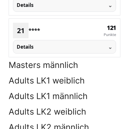
Details
121
21
****
Punkte
Details
Masters männlich
Adults LK1 weiblich
Adults LK1 männlich
Adults LK2 weiblich
Adults LK2 männlich