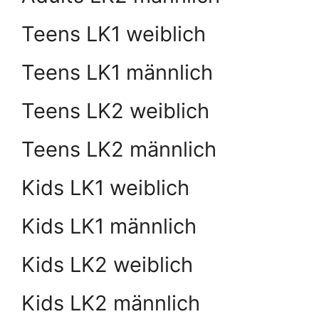
Teens LK1 weiblich
Teens LK1 männlich
Teens LK2 weiblich
Teens LK2 männlich
Kids LK1 weiblich
Kids LK1 männlich
Kids LK2 weiblich
Kids LK2 männlich