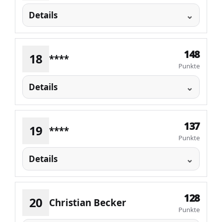
Details
148
18
****
Punkte
Details
137
19
****
Punkte
Details
128
20
Christian Becker
Punkte