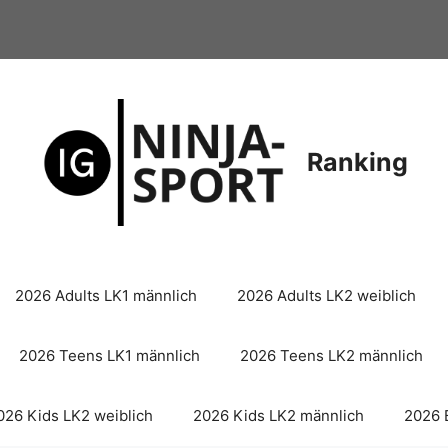
Ranking
2026 Adults LK1 männlich
2026 Adults LK2 weiblich
2026 Teens LK1 männlich
2026 Teens LK2 männlich
026 Kids LK2 weiblich
2026 Kids LK2 männlich
2026 