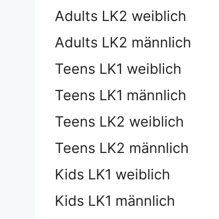
Adults LK2 weiblich
Adults LK2 männlich
Teens LK1 weiblich
Teens LK1 männlich
Teens LK2 weiblich
Teens LK2 männlich
Kids LK1 weiblich
Kids LK1 männlich