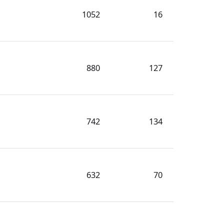
1052
16
880
127
742
134
632
70