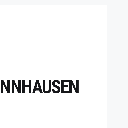
HANNHAUSEN