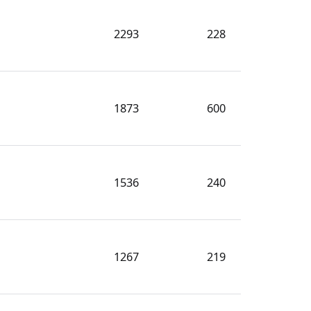
2293
228
1873
600
1536
240
1267
219