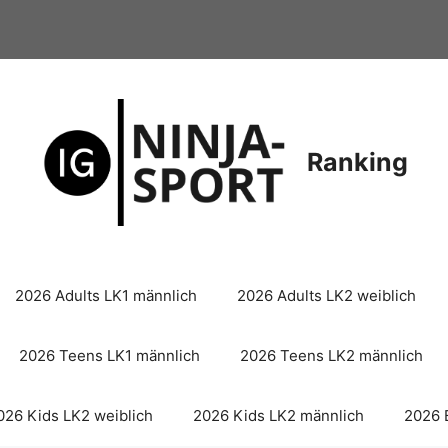
Ranking
2026 Adults LK1 männlich
2026 Adults LK2 weiblich
2026 Teens LK1 männlich
2026 Teens LK2 männlich
026 Kids LK2 weiblich
2026 Kids LK2 männlich
2026 