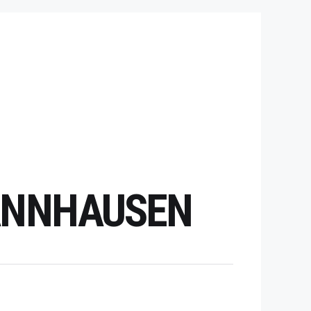
HANNHAUSEN