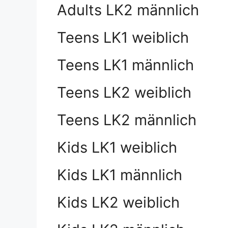
Adults LK2 männlich
Teens LK1 weiblich
Teens LK1 männlich
Teens LK2 weiblich
Teens LK2 männlich
Kids LK1 weiblich
Kids LK1 männlich
Kids LK2 weiblich