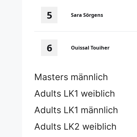
5
Sara Sörgens
6
Ouissal Touiher
Masters männlich
Adults LK1 weiblich
Adults LK1 männlich
Adults LK2 weiblich