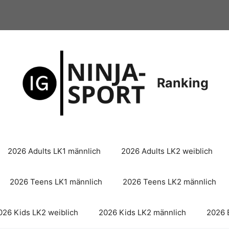
Ranking
2026 Adults LK1 männlich
2026 Adults LK2 weiblich
2026 Teens LK1 männlich
2026 Teens LK2 männlich
026 Kids LK2 weiblich
2026 Kids LK2 männlich
2026 