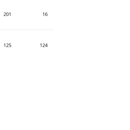
201
16
125
124