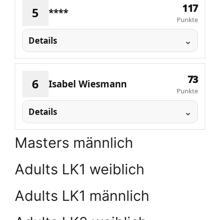
117
5
****
Punkte
Details
73
6
Isabel Wiesmann
Punkte
Details
Masters männlich
Adults LK1 weiblich
Adults LK1 männlich