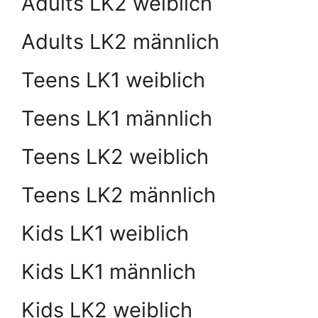
Adults LK2 weiblich
Adults LK2 männlich
Teens LK1 weiblich
Teens LK1 männlich
Teens LK2 weiblich
Teens LK2 männlich
Kids LK1 weiblich
Kids LK1 männlich
Kids LK2 weiblich