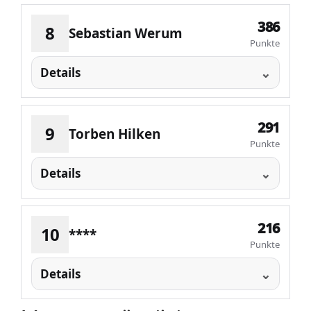
386
8
Sebastian Werum
Punkte
Details
291
9
Torben Hilken
Punkte
Details
216
10
****
Punkte
Details