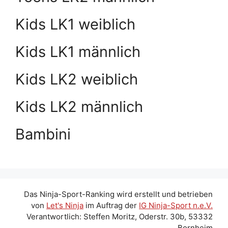
Kids LK1 weiblich
Kids LK1 männlich
Kids LK2 weiblich
Kids LK2 männlich
Bambini
Das Ninja-Sport-Ranking wird erstellt und betrieben
von
Let's Ninja
im Auftrag der
IG Ninja-Sport n.e.V.
Verantwortlich: Steffen Moritz, Oderstr. 30b, 53332
Bornheim