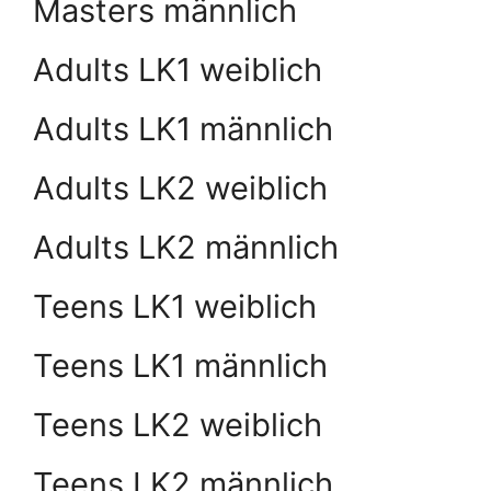
Masters männlich
Adults LK1 weiblich
Adults LK1 männlich
Adults LK2 weiblich
Adults LK2 männlich
Teens LK1 weiblich
Teens LK1 männlich
Teens LK2 weiblich
Teens LK2 männlich