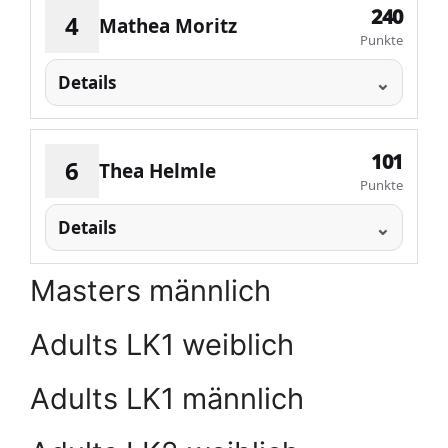
240
4
Mathea Moritz
Punkte
Details
101
6
Thea Helmle
Punkte
Details
Masters männlich
Adults LK1 weiblich
Adults LK1 männlich