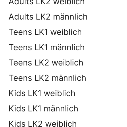
Adults LK2 weiblich
Adults LK2 männlich
Teens LK1 weiblich
Teens LK1 männlich
Teens LK2 weiblich
Teens LK2 männlich
Kids LK1 weiblich
Kids LK1 männlich
Kids LK2 weiblich