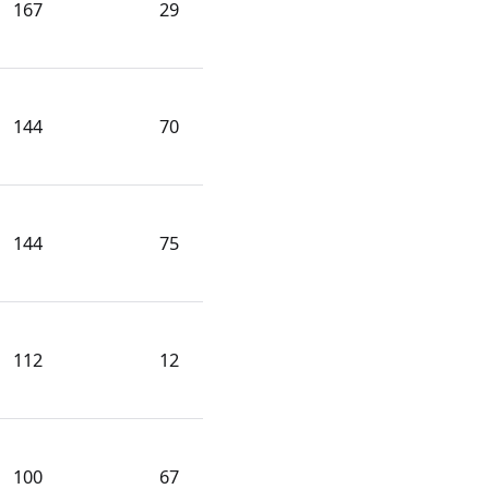
167
29
144
70
144
75
112
12
100
67