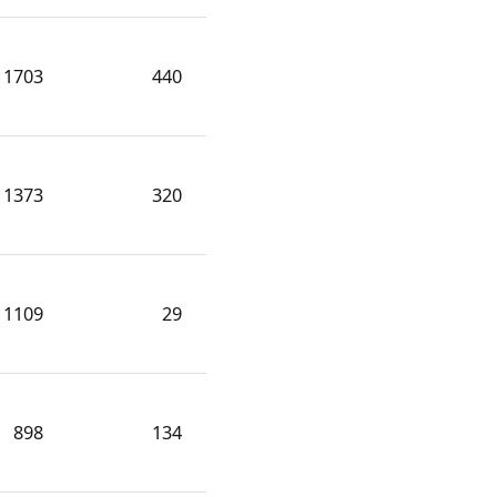
1703
440
1373
320
1109
29
898
134