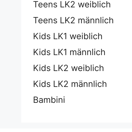
Teens LK2 weiblich
Teens LK2 männlich
Kids LK1 weiblich
Kids LK1 männlich
Kids LK2 weiblich
Kids LK2 männlich
Bambini