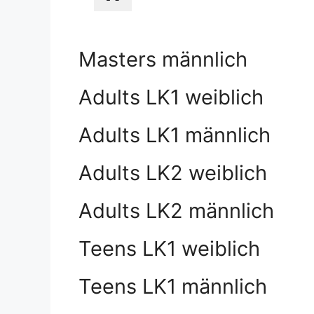
Masters männlich
Adults LK1 weiblich
Adults LK1 männlich
Adults LK2 weiblich
Adults LK2 männlich
Teens LK1 weiblich
Teens LK1 männlich