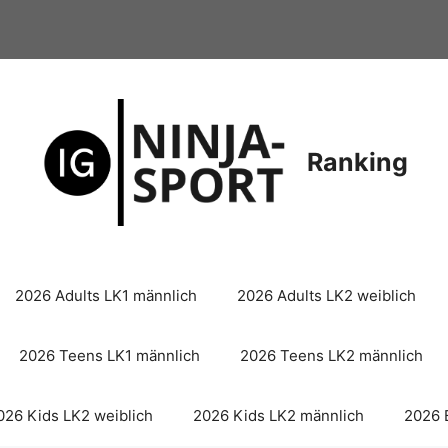
Ranking
2026 Adults LK1 männlich
2026 Adults LK2 weiblich
2026 Teens LK1 männlich
2026 Teens LK2 männlich
026 Kids LK2 weiblich
2026 Kids LK2 männlich
2026 