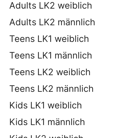
Adults LK2 weiblich
Adults LK2 männlich
Teens LK1 weiblich
Teens LK1 männlich
Teens LK2 weiblich
Teens LK2 männlich
Kids LK1 weiblich
Kids LK1 männlich