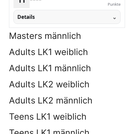
****
Punkte
Details
Masters männlich
Adults LK1 weiblich
Adults LK1 männlich
Adults LK2 weiblich
Adults LK2 männlich
Teens LK1 weiblich
Teens LK1 männlich