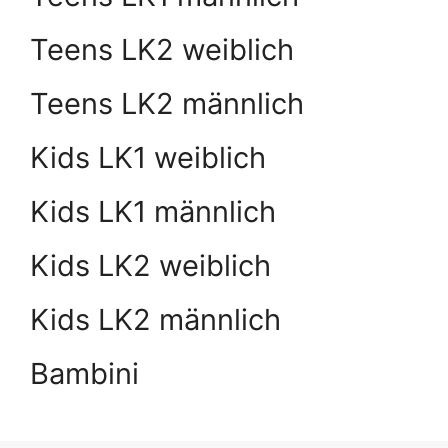
Teens LK2 weiblich
Teens LK2 männlich
Kids LK1 weiblich
Kids LK1 männlich
Kids LK2 weiblich
Kids LK2 männlich
Bambini