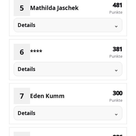
481
5
Mathilda Jaschek
Punkte
Details
381
6
****
Punkte
Details
300
7
Eden Kumm
Punkte
Details