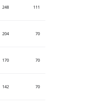
248
111
204
70
170
70
142
70