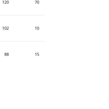
120
70
102
10
88
15