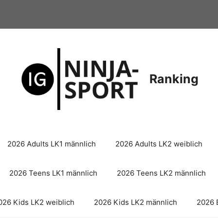
Ranking
2026 Adults LK1 männlich
2026 Adults LK2 weiblich
2026 Teens LK1 männlich
2026 Teens LK2 männlich
026 Kids LK2 weiblich
2026 Kids LK2 männlich
2026 