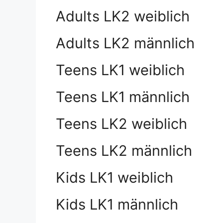
Adults LK2 weiblich
Adults LK2 männlich
Teens LK1 weiblich
Teens LK1 männlich
Teens LK2 weiblich
Teens LK2 männlich
Kids LK1 weiblich
Kids LK1 männlich