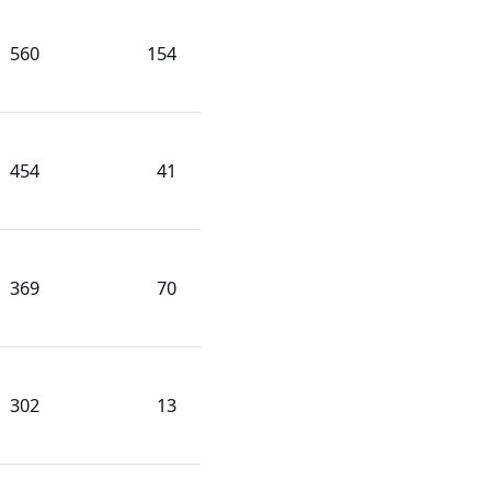
560
154
454
41
369
70
302
13