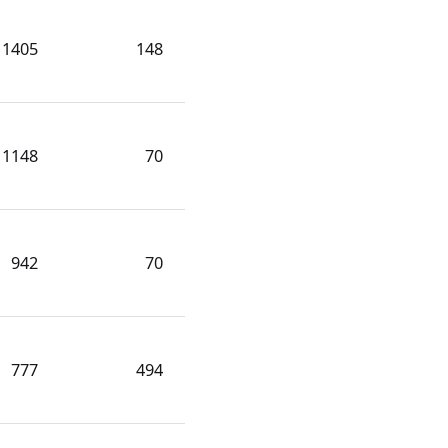
1405
148
1148
70
942
70
777
494