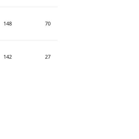
148
70
142
27