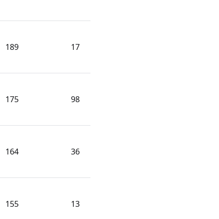
189
17
175
98
164
36
155
13