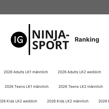
Ranking
2026 Adults LK1 männlich
2026 Adults LK2 weiblich
2026 Teens LK1 männlich
2026 Teens LK2 männlich
026 Kids LK2 weiblich
2026 Kids LK2 männlich
2026 