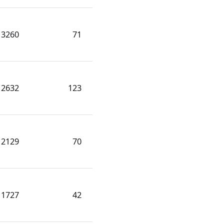
3260
71
2632
123
2129
70
1727
42