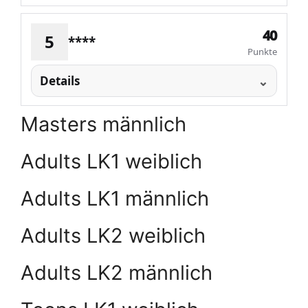
40
5
****
Punkte
Details
Masters männlich
Adults LK1 weiblich
Adults LK1 männlich
Adults LK2 weiblich
Adults LK2 männlich