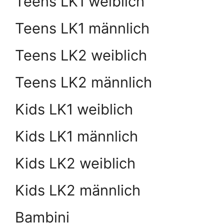
Teens LK1 weiblich
Teens LK1 männlich
Teens LK2 weiblich
Teens LK2 männlich
Kids LK1 weiblich
Kids LK1 männlich
Kids LK2 weiblich
Kids LK2 männlich
Bambini