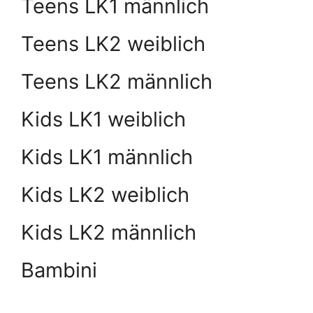
Teens LK1 männlich
Teens LK2 weiblich
Teens LK2 männlich
Kids LK1 weiblich
Kids LK1 männlich
Kids LK2 weiblich
Kids LK2 männlich
Bambini