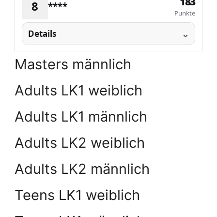
183
8
****
Punkte
Details
Masters männlich
Adults LK1 weiblich
Adults LK1 männlich
Adults LK2 weiblich
Adults LK2 männlich
Teens LK1 weiblich